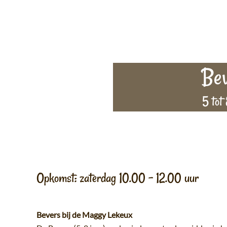
Bev
5 tot 
Opkomst: zaterdag 10.00 – 12.00 uur
Bevers bij de Maggy Lekeux