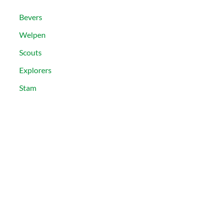
Bevers
Welpen
Scouts
Explorers
Stam