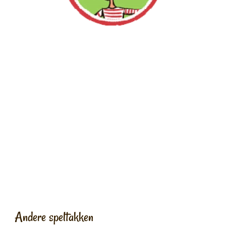
Andere speltakken