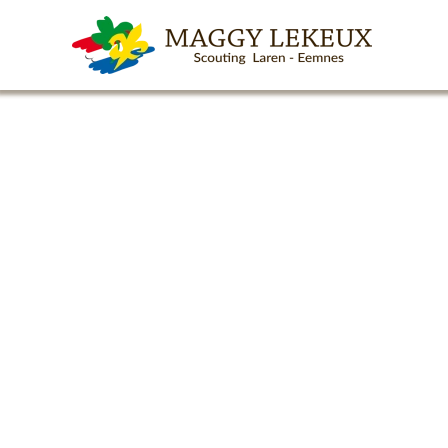
Skip to main content