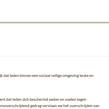
 dat leden binnen een sociaal veilige omgeving leuke en
kent dat leden zich beschermd weten en voelen tegen
ensoverschrijdend gedrag verstaan we het overschrijden van