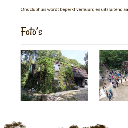
Ons clubhuis wordt beperkt verhuurd en uitsluitend a
Foto’s