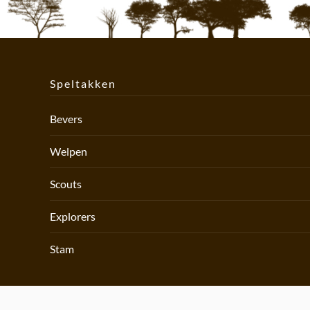
Speltakken
Bevers
Welpen
Scouts
Explorers
Stam