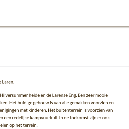
e Laren.
r/Hilversummer heide en de Larense Eng. Een zeer mooie
ken. Het huidige gebouw is van alle gemakken voorzien en
enigingen met kinderen. Het buitenterrein is voorzien van
n een redelijke kampvuurkuil. In de toekomst zijn er ook
elen op het terrein.