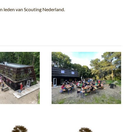
an leden van Scouting Nederland.