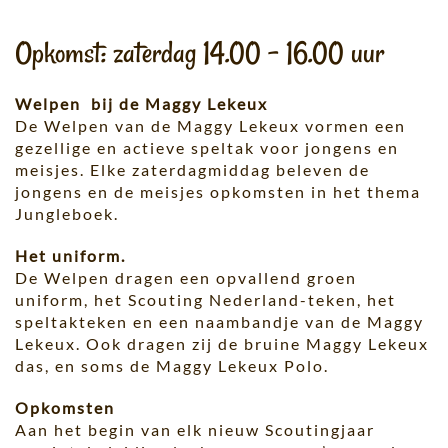
Opkomst: zaterdag 14.00 – 16.00 uur
Welpen bij de Maggy Lekeux
De Welpen van de Maggy Lekeux vormen een
gezellige en actieve speltak voor jongens en
meisjes. Elke zaterdagmiddag beleven de
jongens en de meisjes opkomsten in het thema
Jungleboek.
Het uniform.
De Welpen dragen een opvallend groen
uniform, het Scouting Nederland-teken, het
speltakteken en een naambandje van de Maggy
Lekeux. Ook dragen zij de bruine Maggy Lekeux
das, en soms de Maggy Lekeux Polo.
Opkomsten
Aan het begin van elk nieuw Scoutingjaar