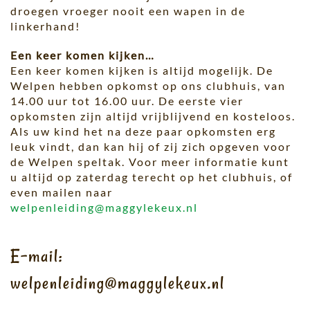
droegen vroeger nooit een wapen in de
linkerhand!
Een keer komen kijken…
Een keer komen kijken is altijd mogelijk. De
Welpen hebben opkomst op ons clubhuis, van
14.00 uur tot 16.00 uur. De eerste vier
opkomsten zijn altijd vrijblijvend en kosteloos.
Als uw kind het na deze paar opkomsten erg
leuk vindt, dan kan hij of zij zich opgeven voor
de Welpen speltak. Voor meer informatie kunt
u altijd op zaterdag terecht op het clubhuis, of
even mailen naar
welpenleiding@maggylekeux.nl
E-mail:
welpenleiding@maggylekeux.nl