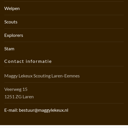
Welpen
Scouts
Explorers
Stam
Contact informatie
Maggy Lekeux Scouting Laren-Eemnes
Veerweg 15
1251 ZG Laren
E-mail: bestuur@maggylekeux.nl