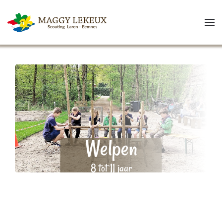
Skip to main content
Welpen
8 tot 11 jaar