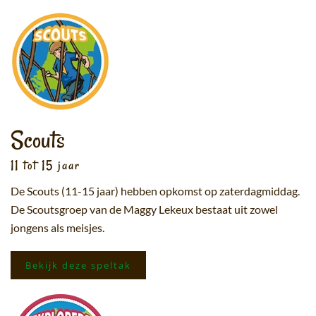
Scouts
11 tot 15 jaar
De Scouts (11-15 jaar) hebben opkomst op zaterdagmiddag.
De Scoutsgroep van de Maggy Lekeux bestaat uit zowel
jongens als meisjes.
Bekijk deze speltak