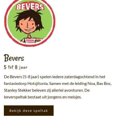
Bevers
5 tot 8 jaar
De Bevers (5-8 jaar) spelen iedere zaterdagochtend in het
fantasiedorp Hotsjitonia. Samen met de leiding Noa, Bas Bos,
Stanley Stekker beleven zij allerlei avonturen. De
beverspeltak bestaat uit jongens en meisjes.
Bekijk deze speltak