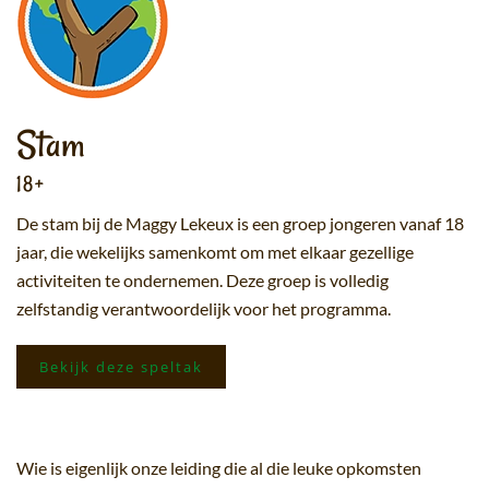
Stam
18+
De stam bij de Maggy Lekeux is een groep jongeren vanaf 18
jaar, die wekelijks samenkomt om met elkaar gezellige
activiteiten te ondernemen. Deze groep is volledig
zelfstandig verantwoordelijk voor het programma.
Bekijk deze speltak
Wie is eigenlijk onze leiding die al die leuke opkomsten