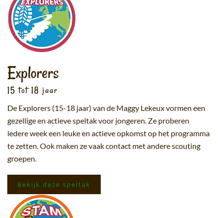
Explorers
15 tot 18 jaar
De Explorers (15-18 jaar) van de Maggy Lekeux vormen een
gezellige en actieve speltak voor jongeren. Ze proberen
iedere week een leuke en actieve opkomst op het programma
te zetten. Ook maken ze vaak contact met andere scouting
groepen.
Bekijk deze speltak