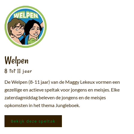
Welpen
8 tot 11 jaar
De Welpen (8-11 jaar) van de Maggy Lekeux vormen een
gezellige en actieve speltak voor jongens en meisjes. Elke
zaterdagmiddag beleven de jongens en de meisjes
opkomsten in het thema Jungleboek.
Bekijk deze speltak