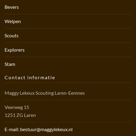
Bevers
Welpen
Scouts
Explorers
Stam
Contact informatie
Maggy Lekeux Scouting Laren-Eemnes
Veerweg 15
1251 ZG Laren
E-mail: bestuur@maggylekeux.nl