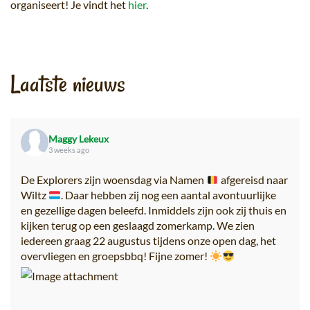
organiseert! Je vindt het
hier
.
Laatste nieuws
Maggy Lekeux
3 weeks ago
De Explorers zijn woensdag via Namen
afgereisd naar
Wiltz
. Daar hebben zij nog een aantal avontuurlijke
en gezellige dagen beleefd. Inmiddels zijn ook zij thuis en
kijken terug op een geslaagd zomerkamp. We zien
iedereen graag 22 augustus tijdens onze open dag, het
overvliegen en groepsbbq! Fijne zomer!