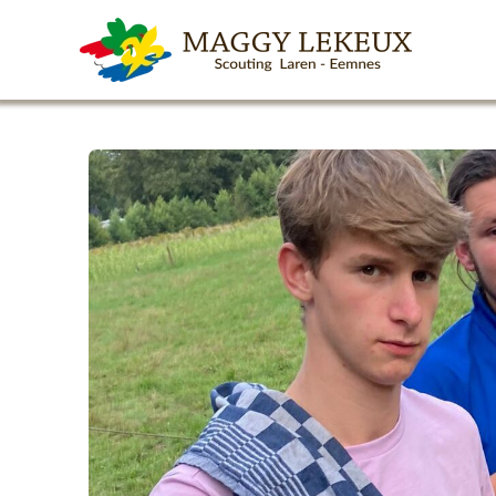
Skip to main content