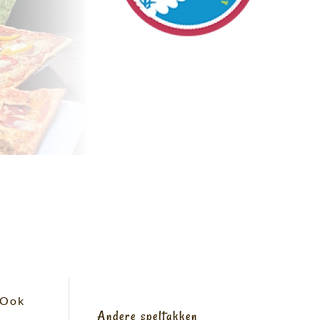
 Ook
Andere speltakken