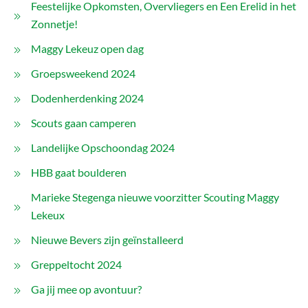
Feestelijke Opkomsten, Overvliegers en Een Erelid in het
Zonnetje!
Maggy Lekeuz open dag
Groepsweekend 2024
Dodenherdenking 2024
Scouts gaan camperen
Landelijke Opschoondag 2024
HBB gaat boulderen
Marieke Stegenga nieuwe voorzitter Scouting Maggy
Lekeux
Nieuwe Bevers zijn geïnstalleerd
Greppeltocht 2024
Ga jij mee op avontuur?