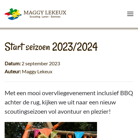
Skip to main content
Start seizoen 2023/2024
Datum:
2 september 2023
Auteur:
Maggy Lekeux
Met een mooi overvliegevenement inclusief BBQ
achter de rug, kijken we uit naar een nieuw
scoutingseizoen vol avontuur en plezier!