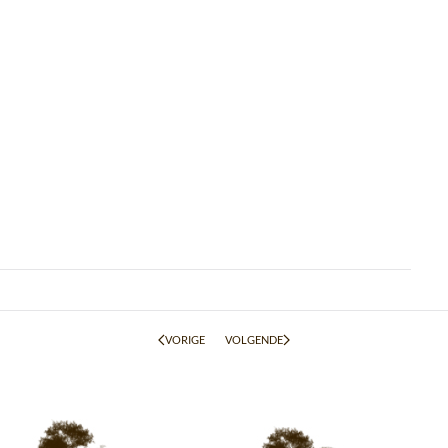
VORIGE
VOLGENDE