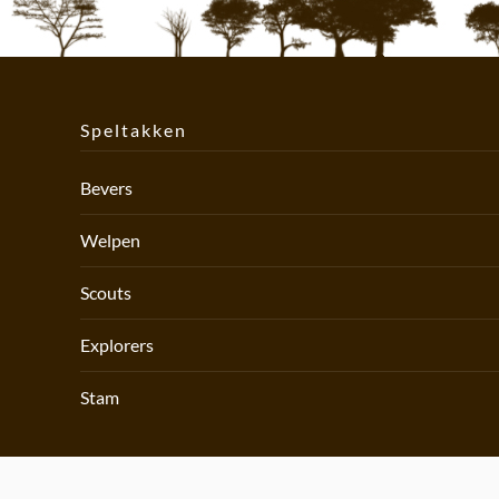
Speltakken
Bevers
Welpen
Scouts
Explorers
Stam