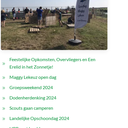
Feestelijke Opkomsten, Overvliegers en Een
Erelid in het Zonnetje!
Maggy Lekeuz open dag
Groepsweekend 2024
Dodenherdenking 2024
Scouts gaan camperen
Landelijke Opschoondag 2024