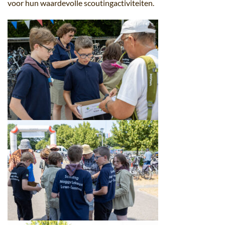
voor hun waardevolle scoutingactiviteiten.