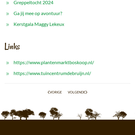
Greppeltocht 2024
Ga jij mee op avontuur?
Kerstgala Maggy Lekeux
Links
https://www.plantenmarktboskoop.nl/
https://www.tuincentrumdebruijn.nl/
VORIGE
VOLGENDE