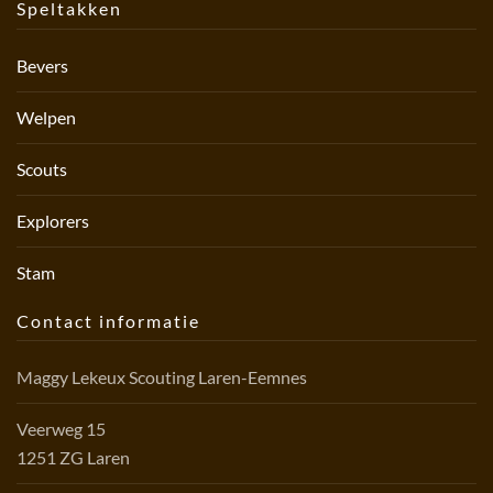
Speltakken
Bevers
Welpen
Scouts
Explorers
Stam
Contact informatie
Maggy Lekeux Scouting Laren-Eemnes
Veerweg 15
1251 ZG Laren