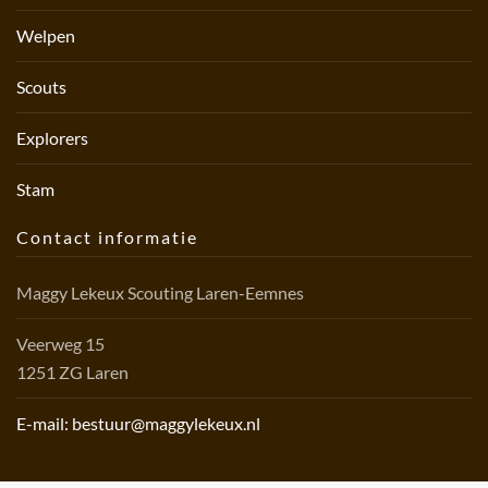
Welpen
Scouts
Explorers
Stam
Contact informatie
Maggy Lekeux Scouting Laren-Eemnes
Veerweg 15
1251 ZG Laren
E-mail: bestuur@maggylekeux.nl