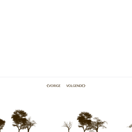
VORIGE
VOLGENDE