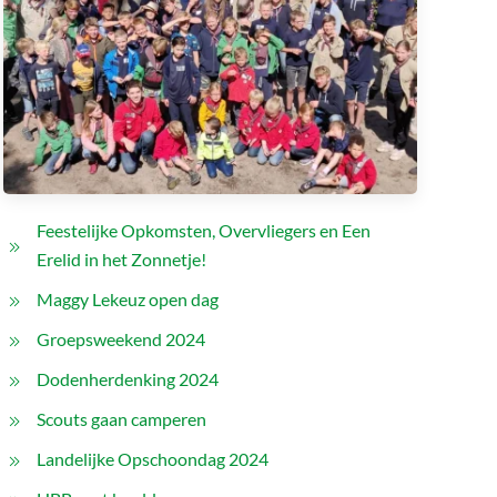
Feestelijke Opkomsten, Overvliegers en Een
Erelid in het Zonnetje!
Maggy Lekeuz open dag
Groepsweekend 2024
Dodenherdenking 2024
Scouts gaan camperen
Landelijke Opschoondag 2024