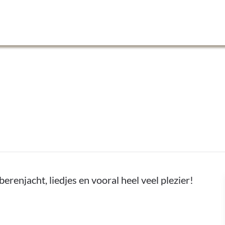
renjacht, liedjes en vooral heel veel plezier!