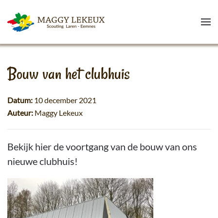
Skip to main content
Bouw van het clubhuis
Datum:
10 december 2021
Auteur:
Maggy Lekeux
Bekijk hier de voortgang van de bouw van ons
nieuwe clubhuis!