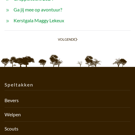
Ga jij mee op avontuur?
Kerstgala Maggy Lekeux
VOLGENDE
Speltakken
Bevers
Welpen
Scouts