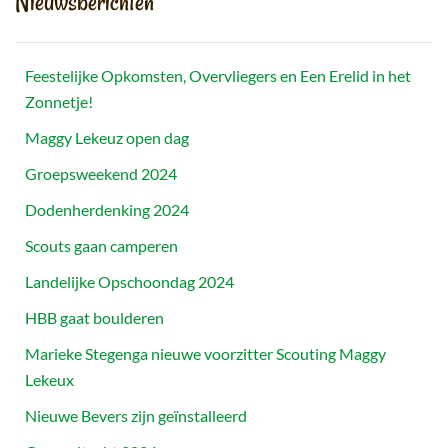
Nieuwsberichten
Feestelijke Opkomsten, Overvliegers en Een Erelid in het
Zonnetje!
Maggy Lekeuz open dag
Groepsweekend 2024
Dodenherdenking 2024
Scouts gaan camperen
Landelijke Opschoondag 2024
HBB gaat boulderen
Marieke Stegenga nieuwe voorzitter Scouting Maggy
Lekeux
Nieuwe Bevers zijn geïnstalleerd