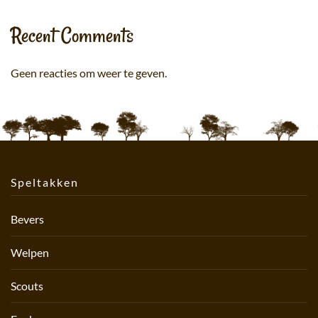
Recent Comments
Geen reacties om weer te geven.
Speltakken
Bevers
Welpen
Scouts