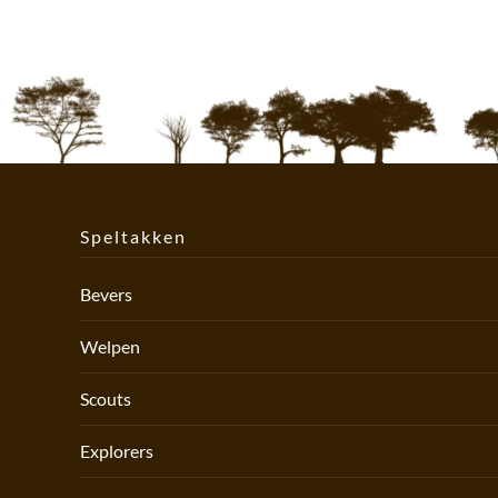
Speltakken
Bevers
Welpen
Scouts
Explorers