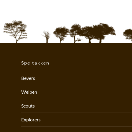
Speltakken
Bevers
Welpen
Scouts
Explorers